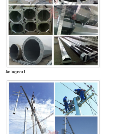
Anlageort: