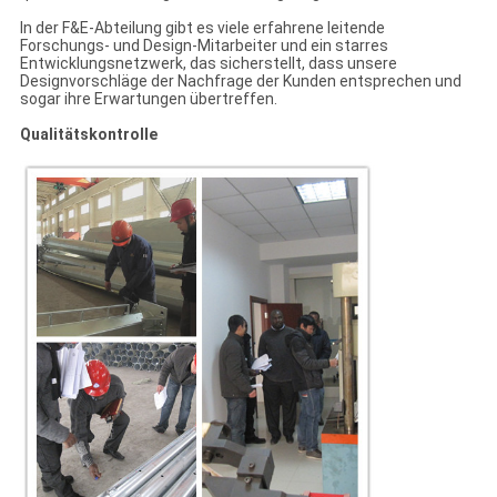
In der F&E-Abteilung gibt es viele erfahrene leitende
Forschungs- und Design-Mitarbeiter und ein starres
Entwicklungsnetzwerk, das sicherstellt, dass unsere
Designvorschläge der Nachfrage der Kunden entsprechen und
sogar ihre Erwartungen übertreffen.
Qualitätskontrolle