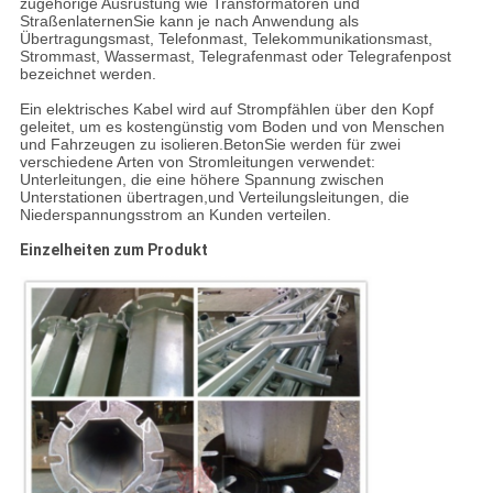
zugehörige Ausrüstung wie Transformatoren und
StraßenlaternenSie kann je nach Anwendung als
Übertragungsmast, Telefonmast, Telekommunikationsmast,
Strommast, Wassermast, Telegrafenmast oder Telegrafenpost
bezeichnet werden.
Ein elektrisches Kabel wird auf Strompfählen über den Kopf
geleitet, um es kostengünstig vom Boden und von Menschen
und Fahrzeugen zu isolieren.BetonSie werden für zwei
verschiedene Arten von Stromleitungen verwendet:
Unterleitungen, die eine höhere Spannung zwischen
Unterstationen übertragen,und Verteilungsleitungen, die
Niederspannungsstrom an Kunden verteilen.
Einzelheiten zum Produkt