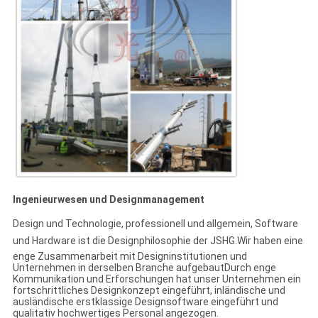
Ingenieurwesen und Designmanagement
Design und Technologie, professionell und allgemein, Software
und Hardware ist die Designphilosophie der JSHG.Wir haben eine
enge Zusammenarbeit mit Designinstitutionen und
Unternehmen in derselben Branche aufgebautDurch enge
Kommunikation und Erforschungen hat unser Unternehmen ein
fortschrittliches Designkonzept eingeführt, inländische und
ausländische erstklassige Designsoftware eingeführt und
qualitativ hochwertiges Personal angezogen.