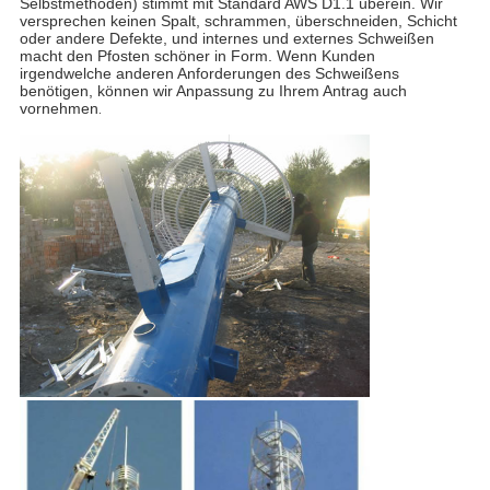
Selbstmethoden) stimmt mit Standard AWS D1.1 überein. Wir
versprechen keinen Spalt, schrammen, überschneiden, Schicht
oder andere Defekte, und internes und externes Schweißen
macht den Pfosten schöner in Form. Wenn Kunden
irgendwelche anderen Anforderungen des Schweißens
benötigen, können wir Anpassung zu Ihrem Antrag auch
vornehmen
.