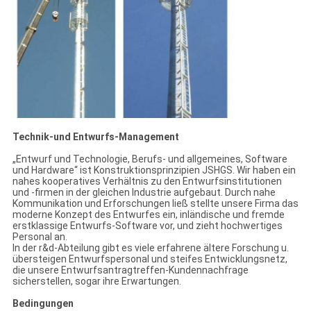
Technik-und Entwurfs-Management
„Entwurf und Technologie, Berufs- und allgemeines, Software
und Hardware“ ist Konstruktionsprinzipien JSHGS. Wir haben ein
nahes kooperatives Verhältnis zu den Entwurfsinstitutionen
und -firmen in der gleichen Industrie aufgebaut. Durch nahe
Kommunikation und Erforschungen ließ stellte unsere Firma das
moderne Konzept des Entwurfes ein, inländische und fremde
erstklassige Entwurfs-Software vor, und zieht hochwertiges
Personal an.
In der r&d-Abteilung gibt es viele erfahrene ältere Forschung u.
übersteigen Entwurfspersonal und steifes Entwicklungsnetz,
die unsere Entwurfsantragtreffen-Kundennachfrage
sicherstellen, sogar ihre Erwartungen.
Bedingungen