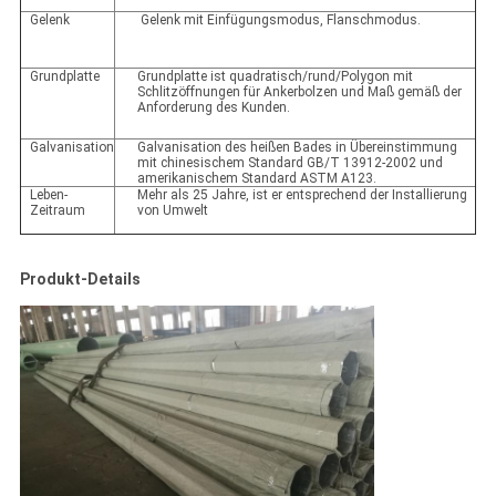
Gelenk
Gelenk mit Einfügungsmodus, Flanschmodus.
Grundplatte
Grundplatte ist quadratisch/rund/Polygon mit
Schlitzöffnungen für Ankerbolzen und Maß gemäß der
Anforderung des Kunden.
Galvanisation
Galvanisation des heißen Bades in Übereinstimmung
mit chinesischem Standard GB/T 13912-2002 und
amerikanischem Standard ASTM A123.
Leben-
Mehr als 25 Jahre, ist er entsprechend der Installierung
Zeitraum
von Umwelt
Produkt-Details