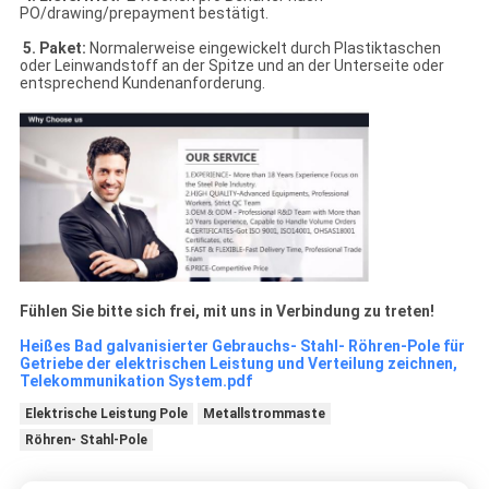
PO/drawing/prepayment bestätigt.
5. Paket:
Normalerweise eingewickelt durch Plastiktaschen
oder Leinwandstoff an der Spitze und an der Unterseite oder
entsprechend Kundenanforderung.
Fühlen Sie bitte sich frei, mit uns in Verbindung zu treten!
Heißes Bad galvanisierter Gebrauchs- Stahl- Röhren-Pole für
Getriebe der elektrischen Leistung und Verteilung zeichnen,
Telekommunikation System.pdf
Elektrische Leistung Pole
Metallstrommaste
Röhren- Stahl-Pole