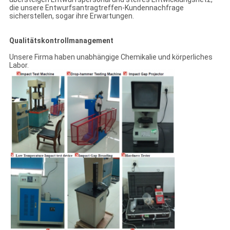
die unsere Entwurfsantragtreffen-Kundennachfrage
sicherstellen, sogar ihre Erwartungen.
Qualitätskontrollmanagement
Unsere Firma haben unabhängige Chemikalie und körperliches
Labor.