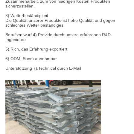
Zusammenarbeit, zum von niedrigen Kosten Produkten
sicherzustellen.
3) Wetterbeständigkeit
Die Qualität unserer Produkte ist hohe Qualität und gegen
schlechtes Wetter beständiges.
Berufsentwurf 4).Provide durch unsere erfahrenen R&D-
Ingenieure
5).Rich, das Erfahrung exportiert
6).ODM, Soem annehmbar
Unterstützung 7).Technical durch E-Mail