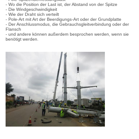
- Wo die Position der Last ist, der Abstand von der Spitze
- Die Windgeschwindigkeit
- Wie der Draht sich verteilt
- Pole-Art mit Art der Beerdigungs-Art oder der Grundplatte
- Der Anschlussmodus, die Gebrauchsgleitverbindung oder der
Flansch
- und andere können außerdem besprochen werden, wenn sie
benötigt werden.