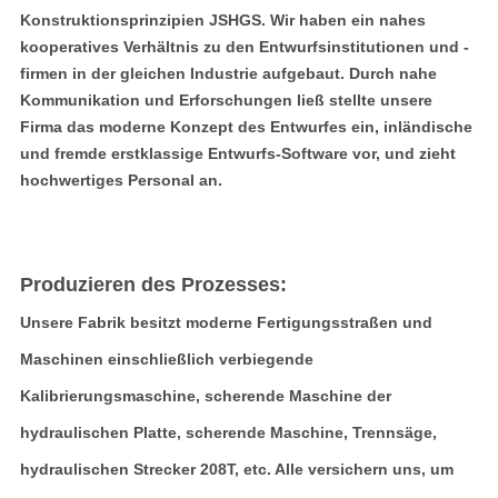
Konstruktionsprinzipien JSHGS. Wir haben ein nahes
kooperatives Verhältnis zu den Entwurfsinstitutionen und -
firmen in der gleichen Industrie aufgebaut. Durch nahe
Kommunikation und Erforschungen ließ stellte unsere
Firma das moderne Konzept des Entwurfes ein, inländische
und fremde erstklassige Entwurfs-Software vor, und zieht
hochwertiges Personal an.
Produzieren des Prozesses:
Unsere Fabrik besitzt moderne Fertigungsstraßen und
Maschinen einschließlich verbiegende
Kalibrierungsmaschine, scherende Maschine der
hydraulischen Platte, scherende Maschine, Trennsäge,
hydraulischen Strecker 208T, etc. Alle versichern uns, um