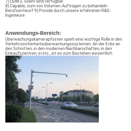
7).ODM u. Soem sind verfügbar
8).Capable, zum von Volumen-Aufträgen zu behandeln
Berufsentwurf 9).Provide durch unsere erfahrenen R&D-
Ingenieure
Anwendungs-Bereich:
Überwachungskamerapfosten spielt eine wichtige Rolle in den
Verkehrssicherheitsüberwachungssystemen. An der Ecke an
den Schnitten, in den modernen Nachbarschaften, in den
Einkaufszentren, in etc., ist es zum Bestehen wesentlich.