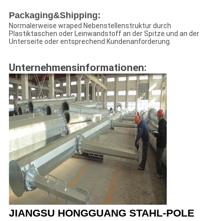
Packaging&Shipping:
Normalerweise wraped Nebenstellenstruktur durch
Plastiktaschen oder Leinwandstoff an der Spitze und an der
Unterseite oder entsprechend Kundenanforderung.
Unternehmensinformationen:
JIANGSU HONGGUANG STAHL-POLE